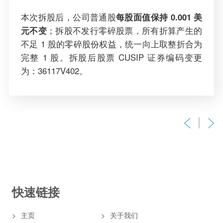
本次拆股后，公司普通股
每股面值保持 0.001 美
元不变
；拆股不发行零碎股票，所有折算产生的
不足 1 股的零碎股份权益，统一向上取整折合为
完整 1 股。拆股后股票 CUSIP 证券编码变更
为：36117V402。
快速链接
主页
关于我们